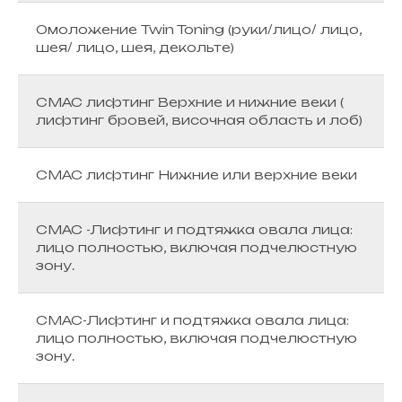
Омоложение Twin Toning (руки/лицо/ лицо,
шея/ лицо, шея, декольте)
СМАС лифтинг Верхние и нижние веки (
лифтинг бровей, височная область и лоб)
СМАС лифтинг Нижние или верхние веки
СМАС -Лифтинг и подтяжка овала лица:
лицо полностью, включая подчелюстную
зону.
СМАС-Лифтинг и подтяжка овала лица:
лицо полностью, включая подчелюстную
зону.