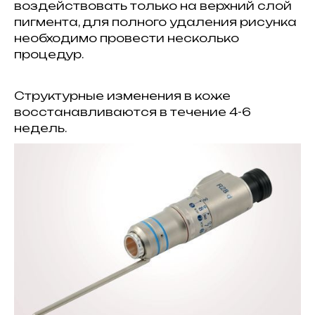
воздействовать только на верхний слой
пигмента, для полного удаления рисунка
необходимо провести несколько
процедур.
Структурные изменения в коже
восстанавливаются в течение 4-6
недель.