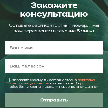
Закажите
консультацию
Оставьте свой контактный номер, и мы
вам перезвоним в течение 5 минут
Отправляя форму, вы соглашаетесь c
политикой
конфиденциальности
и позволяете сбор,
обработку, хранение ваших персональных данных
Отправить