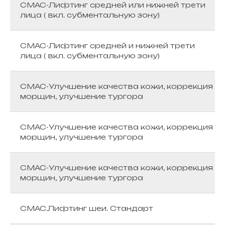
СМАС-Лифтинг средней или нижней трети
лица ( вкл. субментальную зону)
СМАС-Лифтинг средней и нижней трети
лица ( вкл. субментальную зону)
СМАС-Улучшение качества кожи, коррекция
морщин, улучшение тургора
СМАС-Улучшение качества кожи, коррекция
морщин, улучшение тургора
СМАС-Улучшение качества кожи, коррекция
морщин, улучшение тургора
СМАС.Лифтинг шеи. Стандарт