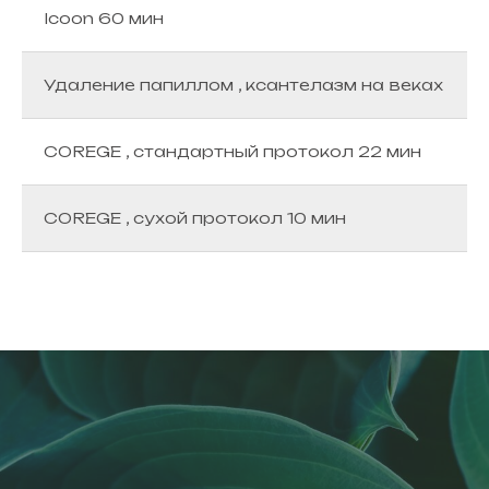
Icoon 60 мин
Удаление папиллом , ксантелазм на веках
COREGE , стандартный протокол 22 мин
COREGE , сухой протокол 10 мин