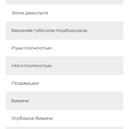
Зона декольте
Верхняя губа или подбородок
Руки полностью
Ноги полностью
Подмышки
Бикини
Глубокое бикини