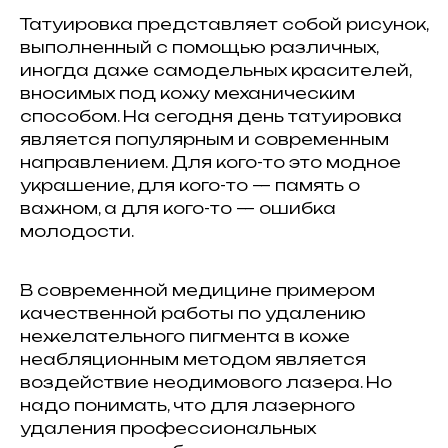
Татуировка представляет собой рисунок,
выполненный с помощью различных,
иногда даже самодельных красителей,
вносимых под кожу механическим
способом. На сегодня день татуировка
является популярным и современным
направлением. Для кого-то это модное
украшение, для кого-то — память о
важном, а для кого-то — ошибка
молодости.
В современной медицине примером
качественной работы по удалению
нежелательного пигмента в коже
неабляционным методом является
воздействие неодимового лазера. Но
надо понимать, что для лазерного
удаления профессиональных